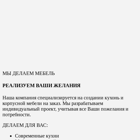
МЫ ДЕЛАЕМ МЕБЕЛЬ
РЕАЛИЗУЕМ ВАШИ ЖЕЛАНИЯ
Наша компания специализируется на создании кухонь и
корпусной мебели на заказ. Мы разрабатываем
индивидуальный проект, учитывая все Ваши пожелания и
потребности.
ДЕЛАЕМ ДЛЯ ВАС:
Современные кухни