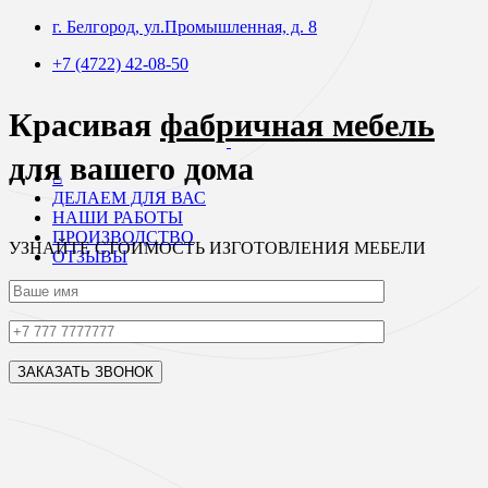
г. Белгород, ул.Промышленная, д. 8
+7 (4722) 42-08-50
Красивая
фабричная мебель
для вашего дома
⌂
ДЕЛАЕМ ДЛЯ ВАС
НАШИ РАБОТЫ
ПРОИЗВОДСТВО
УЗНАЙТЕ СТОИМОСТЬ ИЗГОТОВЛЕНИЯ МЕБЕЛИ
ОТЗЫВЫ
ОТПРАВИТЬ ЗАЯВКУ НА РАСЧЕТ