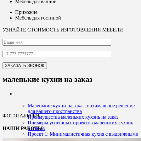
Мебель для ванной
Прихожие
Мебель для гостиной
УЗНАЙТЕ СТОИМОСТЬ ИЗГОТОВЛЕНИЯ МЕБЕЛИ
маленькие кухни на заказ
Маленькие кухни на заказ: оптимальное решение
для вашего пространства
ФОТОГАЛЕРЕЯ
Преимущества маленьких кухонь на заказ
Примеры успешных проектов маленьких кухонь
НАШИ РАБОТЫ
на заказ
Проект 1: Минималистичная кухня с выдвижными
шкафами