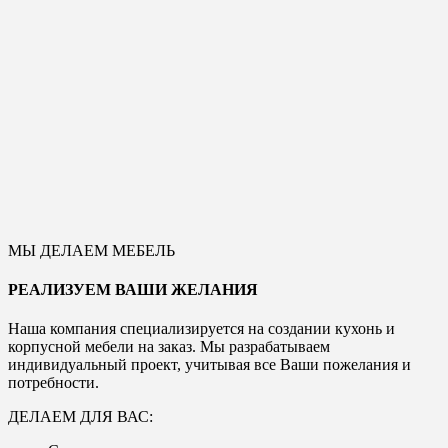
МЫ ДЕЛАЕМ МЕБЕЛЬ
РЕАЛИЗУЕМ ВАШИ ЖЕЛАНИЯ
Наша компания специализируется на создании кухонь и
корпусной мебели на заказ. Мы разрабатываем
индивидуальный проект, учитывая все Ваши пожелания и
потребности.
ДЕЛАЕМ ДЛЯ ВАС: