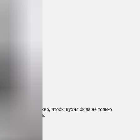
 вечера. Поэтому важно, чтобы кухня была не только
 и индивидуальность.