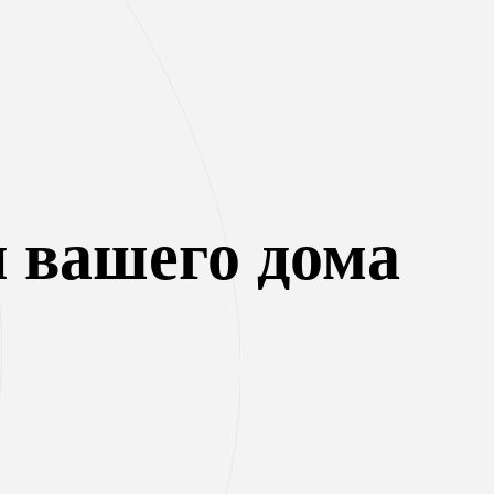
 вашего дома