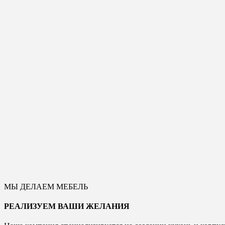
МЫ ДЕЛАЕМ МЕБЕЛЬ
РЕАЛИЗУЕМ ВАШИ ЖЕЛАНИЯ