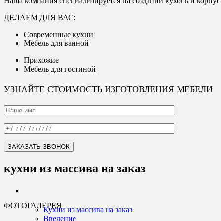
Наша компания специализируется на создании кухонь и корпус
ДЕЛАЕМ ДЛЯ ВАС:
Современные кухни
Мебель для ванной
Прихожие
Мебель для гостиной
УЗНАЙТЕ СТОИМОСТЬ ИЗГОТОВЛЕНИЯ МЕБЕЛИ
кухни из массива на заказ
ФОТОГАЛЕРЕЯ
Кухни из массива на заказ
Введение